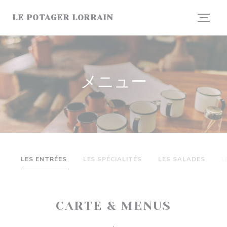
クッキー利用の管理について
LE POTAGER LORRAIN
メニュー
LES ENTRÉES
LES SPÉCIALITÉS
LES SALADES
L
CARTE & MENUS