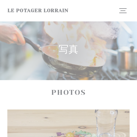
クッキー利用の管理について
LE POTAGER LORRAIN
写真
PHOTOS