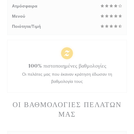
Ατμόσφαιρα
Μενού
Ποιότητα/Τιμή
100% πιστοποιημένες βαθμολογίες
Οι πελάτες μας που έκαναν κράτηση έδωσαν τη
βαθμολογία τους
ΟΙ ΒΑΘΜΟΛΟΓΊΕΣ ΠΕΛΑΤΏΝ
ΜΑΣ