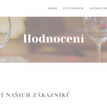
MENU
FOTOGRAFIE
HODNOCEN
Hodnocení
Í NAŠICH ZÁKAZNÍKŮ