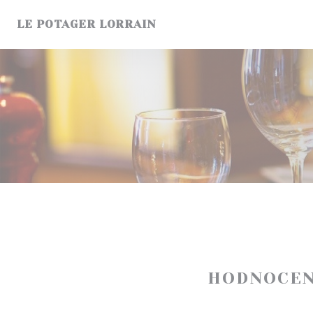
Panel pro správu cookies
LE POTAGER LORRAIN
HODNOCEN